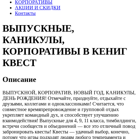
КОРПОРАТИВЫ
АКЦИИ И СКИДКИ
Контакты
ВЫПУСКНЫЕ,
КАНИКУЛЫ,
КОРПОРАТИВЫ В КЕНИГ
КВЕСТ
Описание
ВЫПУСКНОЙ, КОРПОРАТИВ, НОВЫЙ ГОД, КАНИКУЛЫ,
ДЕНЬ РОЖДЕНИЯ! Отмечайте, празднуйте, отдыхайте с
друзьями, коллегами и одноклассниками! Считается, что
совместное времяпрепровождение и групповой отдых
укрепляет командный дух, и способствует улучшению
взаимодействия! Выпускные для 4, 9, 11 класса, тимбилдинги,
встречи сообществ и объединений — все это отличный повод
забронировать квесты! Квесты — удачный выбор, конечно,
потому что игры подходят людям любого темперамента и