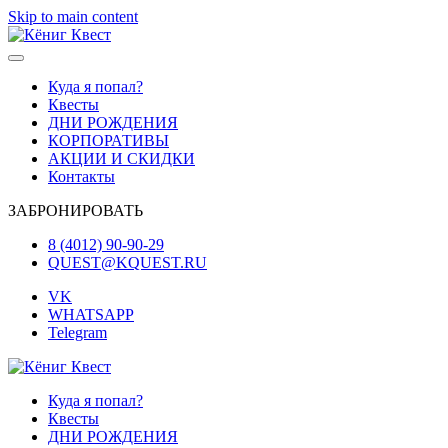
Skip to main content
Куда я попал?
Квесты
ДНИ РОЖДЕНИЯ
КОРПОРАТИВЫ
АКЦИИ И СКИДКИ
Контакты
ЗАБРОНИРОВАТЬ
8 (4012) 90-90-29
QUEST@KQUEST.RU
VK
WHATSAPP
Telegram
Куда я попал?
Квесты
ДНИ РОЖДЕНИЯ