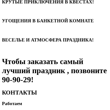
КРУТЫЕ ПРИКЛЮЧЕНИЯ В КВЕСТАХ!
УГОЩЕНИЯ В БАНКЕТНОЙ КОМНАТЕ
ВЕСЕЛЬЕ И АТМОСФЕРА ПРАЗДНИКА!
Чтобы заказать самый
лучший праздник , позвоните
90-90-29!
КОНТАКТЫ
Работаем