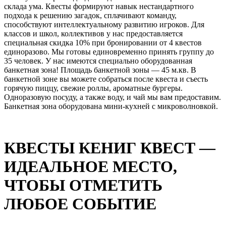
склада ума. Квесты формируют навык нестандартного
подхода к решению загадок, сплачивают команду,
способствуют интеллектуальному развитию игроков. Для
классов и школ, коллективов у нас предоставляется
специальная скидка 10% при бронировании от 4 квестов
единоразово. Мы готовы единовременно принять группу до
35 человек. У нас имеются специально оборудованная
банкетная зона! Площадь банкетной зоны — 45 м.кв. В
банкетной зоне вы можете собраться после квеста и съесть
горячую пиццу, свежие роллы, ароматные бургеры.
Одноразовую посуду, а также воду, и чай мы вам предоставим.
Банкетная зона оборудована мини-кухней с микроволновкой.
КВЕСТЫ КЕНИГ КВЕСТ —
ИДЕАЛЬНОЕ МЕСТО,
ЧТОБЫ ОТМЕТИТЬ
ЛЮБОЕ СОБЫТИЕ